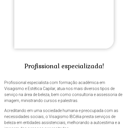
Profissional especializada!
Profissional especialista com formação acadêmica em
Visagismo e Estética Capilar, atua nos mais diversos tipos de
serviço na área de beleza, bem como consultoria e assessoria de
imagem, ministrando cursos e palestras.
Acreditando em uma sociedade humana e preocupada com as
necessidades sociais, o Visagismo IBCélia presta serviços de
beleza em entidades assistenciais, melhorando a autoestima e a