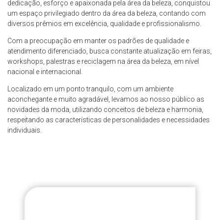
dedicação, esforço e apaixonada pela área da beleza, conquistou
um espaço privilegiado dentro da área da beleza, contando com
diversos prêmios em excelência, qualidade e profissionalismo.
Com a preocupação em manter os padrões de qualidade e
atendimento diferenciado, busca constante atualização em feiras,
workshops, palestras e reciclagem na área da beleza, em nível
nacional e internacional.
Localizado em um ponto tranquilo, com um ambiente
aconchegante e muito agradável, levamos ao nosso público as
novidades da moda, utilizando conceitos de beleza e harmonia,
respeitando as características de personalidades e necessidades
individuais.