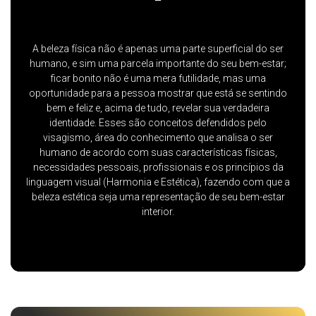
A beleza física não é apenas uma parte superficial do ser
humano, e sim uma parcela importante do seu bem-estar;
ficar bonito não é uma mera futilidade, mas uma
oportunidade para a pessoa mostrar que está se sentindo
bem e feliz e, acima de tudo, revelar sua verdadeira
identidade. Esses são conceitos defendidos pelo
visagismo, área do conhecimento que analisa o ser
humano de acordo com suas características físicas,
necessidades pessoais, profissionais e os princípios da
linguagem visual (Harmonia e Estética), fazendo com que a
beleza estética seja uma representação de seu bem-estar
interior.