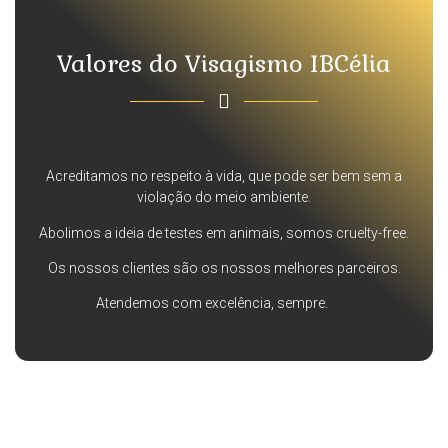
Valores do Visagismo IBCélia
Acreditamos no respeito à vida, que pode ser bem sem a
violação do meio ambiente.
Abolimos a ideia de testes em animais, somos cruelty-free.
Os nossos clientes são os nossos melhores parceiros.
Atendemos com excelência, sempre.