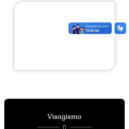
Visagismo