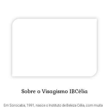
Sobre o Visagismo IBCélia
Em Sorocaba, 1991, nasce o Instituto de Beleza Célia, com muita