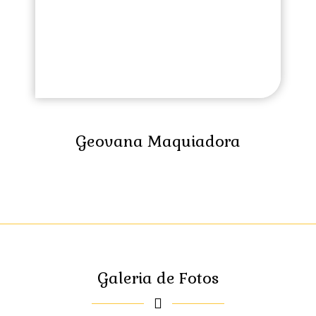
Geovana Maquiadora
Galeria de Fotos