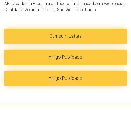
ABT Academia Brasileira de Tricologia, Certificada em Excelência e
Qualidade, Voluntária do Lar São Vicente de Paulo.
Curricum Lattes
Artigo Publicado
Artigo Publicado