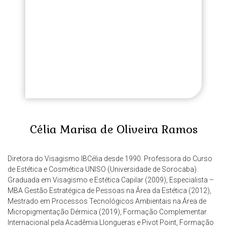
Célia Marisa de Oliveira Ramos
Diretora do Visagismo IBCélia desde 1990. Professora do Curso
de Estética e Cosmética UNISO (Universidade de Sorocaba).
Graduada em Visagismo e Estética Capilar (2009), Especialista –
MBA Gestão Estratégica de Pessoas na Área da Estética (2012),
Mestrado em Processos Tecnológicos Ambientais na Área de
Micropigmentação Dérmica (2019), Formação Complementar
Internacional pela Acadêmia Llongueras e Pivot Point, Formação