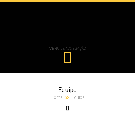
MENU DE NAVEGAÇÃO
Equipe
Home
Equipe