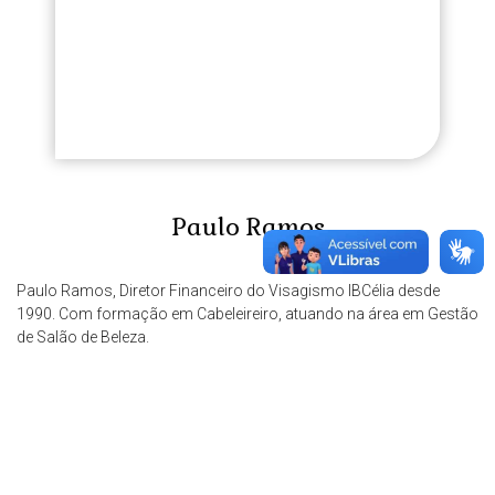
Paulo Ramos
Paulo Ramos, Diretor Financeiro do Visagismo IBCélia desde
1990. Com formação em Cabeleireiro, atuando na área em Gestão
de Salão de Beleza.